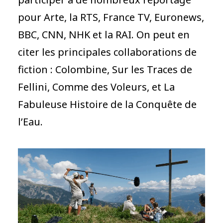
pour Arte, la RTS, France TV, Euronews,
BBC, CNN, NHK et la RAI. On peut en
citer les principales collaborations de
fiction : Colombine, Sur les Traces de
Fellini, Comme des Voleurs, et La
Fabuleuse Histoire de la Conquête de
l’Eau.