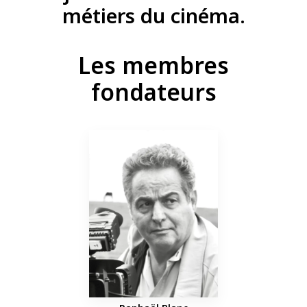
métiers du cinéma.
Les membres
fondateurs