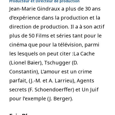
Producteur et Directeur de production
Jean-Marie Gindraux a plus de 30 ans
d’expérience dans la production et la
direction de production. Il a à son actif
plus de 50 Films et séries tant pour le
cinéma que pour la télévision, parmi
les lesquels on peut citer :La Cache
(Lionel Baier), Tschugger (D.
Constantin), L’amour est un crime
parfait, (J.-M. et A. Larrieu), Agents
secrets (F. Schoendoerffer) et Un Juif
pour l’exemple (J. Berger).