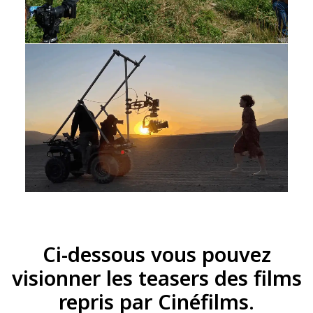
Ci-dessous vous pouvez
visionner les teasers des films
repris par Cinéfilms.