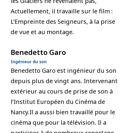
les Glaciers ne revenaient pas,
Actuellement, il travaille sur le film :
L’Empreinte des Seigneurs, à la prise
de vue et au montage.
Benedetto Garo
Ingénieur du son
Benedetto Garo est ingénieur du son
depuis plus de vingt ans. Intervenant
extérieur au cours de prise de son à
l’Institut Européen du Cinéma de
Nancy.Il a aussi bien travaillé pour le
cinéma que pour la télévision. Il a
participer à de nombreux reportage