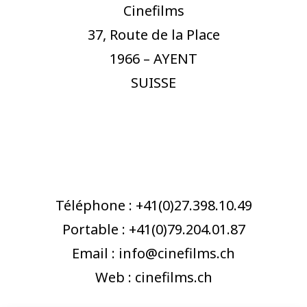
Cinefilms
37, Route de la Place
1966 – AYENT
SUISSE
Téléphone : +41(0)27.398.10.49
Portable : +41(0)79.204.01.87
Email : info@cinefilms.ch
Web : cinefilms.ch