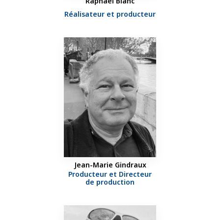
Raphaël Blanc
Réalisateur et producteur
Jean-Marie Gindraux
Producteur et Directeur
de production