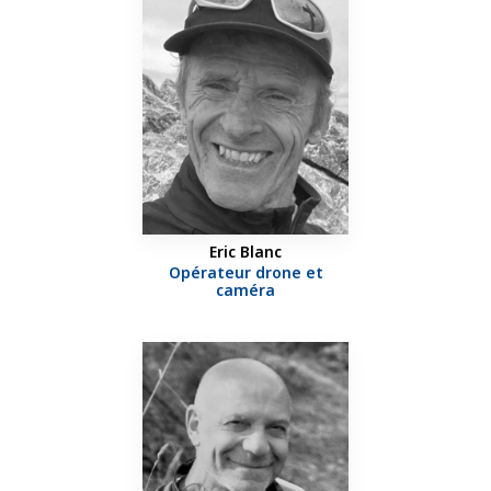
Eric Blanc
Opérateur drone et
caméra