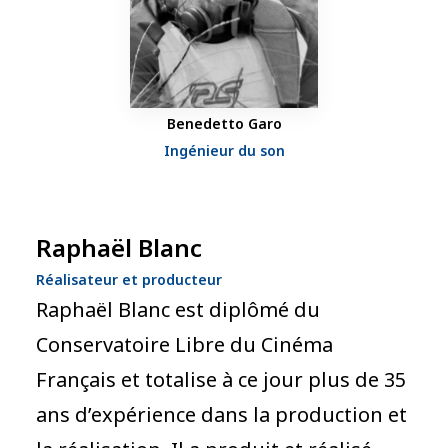
Benedetto Garo
Ingénieur du son
Raphaël Blanc
Réalisateur et producteur
Raphaël Blanc est diplômé du
Conservatoire Libre du Cinéma
Français et totalise à ce jour plus de 35
ans d’expérience dans la production et