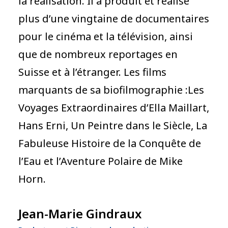
la réalisation. Il a produit et réalisé
plus d’une vingtaine de documentaires
pour le cinéma et la télévision, ainsi
que de nombreux reportages en
Suisse et à l’étranger. Les films
marquants de sa biofilmographie :Les
Voyages Extraordinaires d’Ella Maillart,
Hans Erni, Un Peintre dans le Siècle, La
Fabuleuse Histoire de la Conquête de
l’Eau et l’Aventure Polaire de Mike
Horn.
Jean-Marie Gindraux