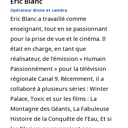
Eric Blanc
Opérateur drone et caméra
Eric Blanc a travaillé comme
enseignant, tout en se passionnant
pour la prise de vue et le cinéma. Il
était en charge, en tant que
réalisateur, de l’émission « Humain
Passionnément » pour la télévision
régionale Canal 9. Récemment, il a
collaboré à plusieurs séries : Winter
Palace, Toxic et sur les films : La
Montagne des Géants, La Fabuleuse
Histoire de la Conquête de l’Eau, Et si