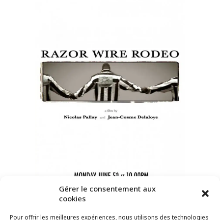
Gérer le consentement aux
cookies
Pour offrir les meilleures expériences, nous utilisons des technologies