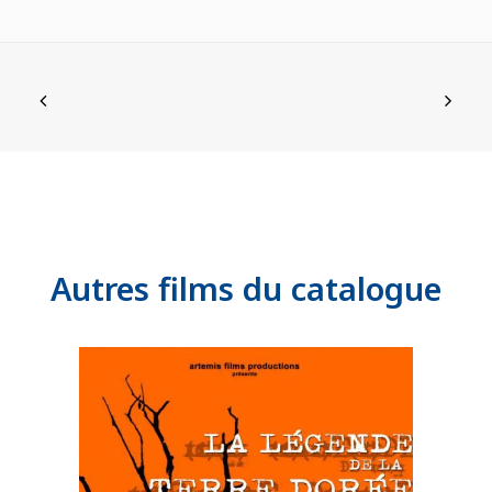
Autres films du catalogue