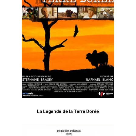
La Légende de la Terre Dorée