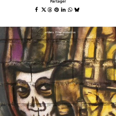
Partager