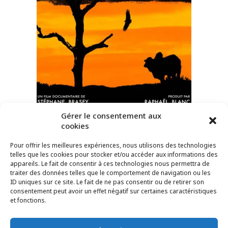
Gérer le consentement aux
cookies
Pour offrir les meilleures expériences, nous utilisons des technologies
telles que les cookies pour stocker et/ou accéder aux informations des
La Légende de la Terre Dorée
appareils. Le fait de consentir à ces technologies nous permettra de
traiter des données telles que le comportement de navigation ou les
ID uniques sur ce site. Le fait de ne pas consentir ou de retirer son
consentement peut avoir un effet négatif sur certaines caractéristiques
et fonctions.