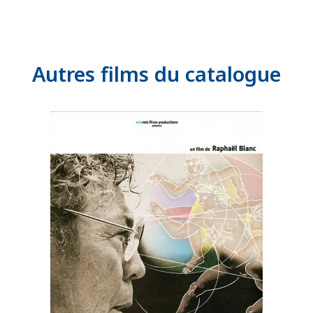
Autres films du catalogue