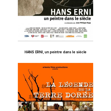
HANS ERNI, un peintre dans le siècle